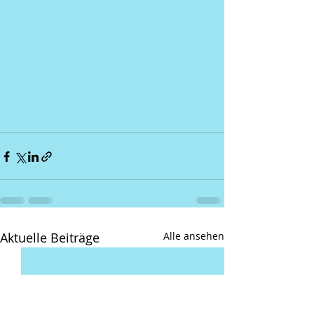
Aktuelle Beiträge
Alle ansehen