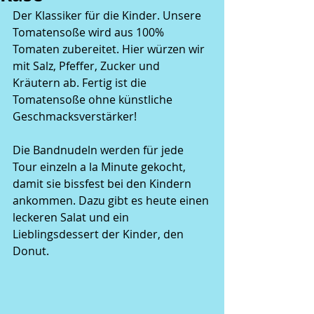
Der Klassiker für die Kinder. Unsere 
Tomatensoße wird aus 100% 
Tomaten zubereitet. Hier würzen wir 
mit Salz, Pfeffer, Zucker und 
Kräutern ab. Fertig ist die 
Tomatensoße ohne künstliche 
Geschmacksverstärker!
Die Bandnudeln werden für jede 
Tour einzeln a la Minute gekocht, 
damit sie bissfest bei den Kindern 
ankommen. Dazu gibt es heute einen 
leckeren Salat und ein 
Lieblingsdessert der Kinder, den 
Donut.