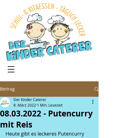
Beitrag
Der Kinder Caterer
8. März 2022
1 Min. Lesezeit
08.03.2022 - Putencurry
mit Reis
Heute gibt es leckeres Putencurry 