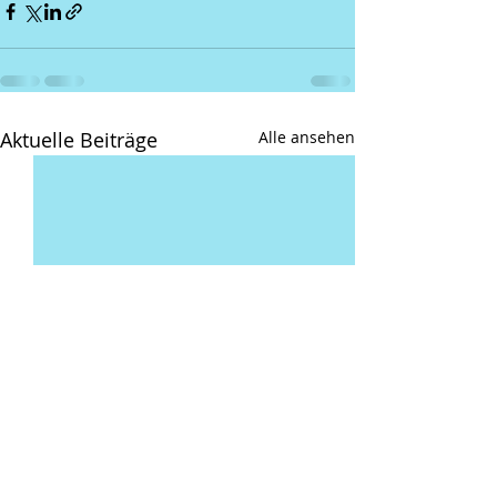
Aktuelle Beiträge
Alle ansehen