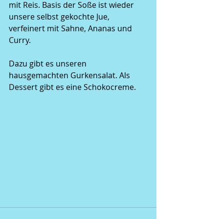
mit Reis. Basis der Soße ist wieder 
unsere selbst gekochte Jue, 
verfeinert mit Sahne, Ananas und 
Curry.
Dazu gibt es unseren 
hausgemachten Gurkensalat. Als 
Dessert gibt es eine Schokocreme.