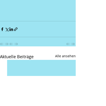
Aktuelle Beiträge
Alle ansehen