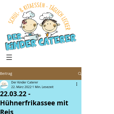
Beitrag
Der Kinder Caterer
22. März 2022
1 Min. Lesezeit
22.03.22 -
Hühnerfrikassee mit
Reis