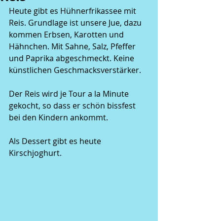
Heute gibt es Hühnerfrikassee mit 
Reis. Grundlage ist unsere Jue, dazu 
kommen Erbsen, Karotten und 
Hähnchen. Mit Sahne, Salz, Pfeffer 
und Paprika abgeschmeckt. Keine 
künstlichen Geschmacksverstärker.
Der Reis wird je Tour a la Minute 
gekocht, so dass er schön bissfest 
bei den Kindern ankommt.
Als Dessert gibt es heute 
Kirschjoghurt.