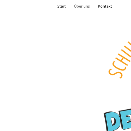
Start
Über uns
Kontakt