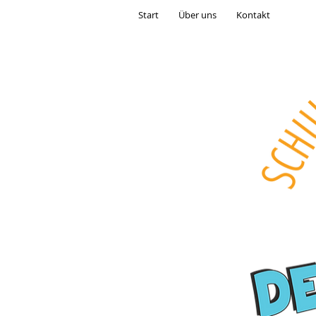
Start
Über uns
Kontakt