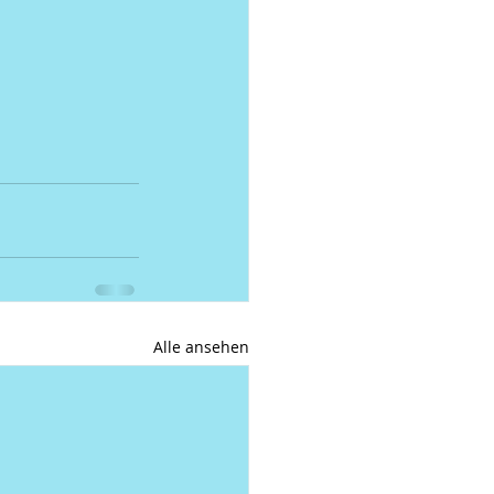
Alle ansehen