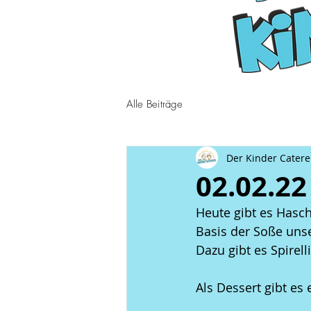
Alle Beiträge
Der Kinder Catere
02.02.22
Heute gibt es Hasch
Basis der Soße unse
Dazu gibt es Spirell
Als Dessert gibt es