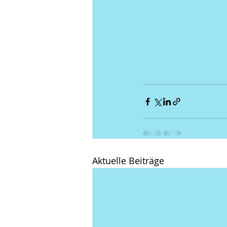
Aktuelle Beiträge