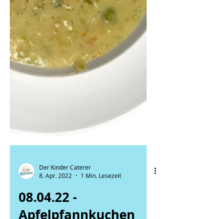
Der Kinder Caterer
8. Apr. 2022
1 Min. Lesezeit