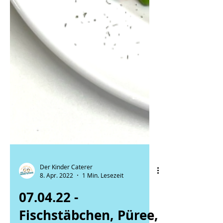
Der Kinder Caterer