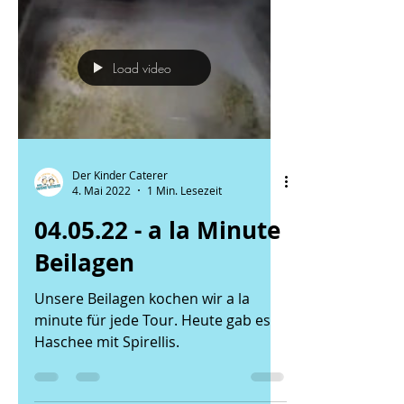
Load video
Der Kinder Caterer
4. Mai 2022
1 Min. Lesezeit
04.05.22 - a la Minute
Beilagen
Unsere Beilagen kochen wir a la
minute für jede Tour. Heute gab es
Haschee mit Spirellis.