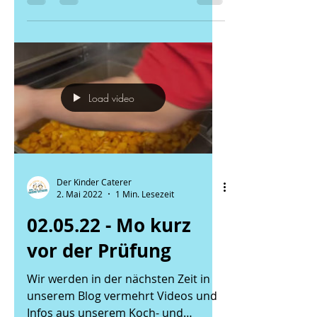
Load video
Der Kinder Caterer
2. Mai 2022
1 Min. Lesezeit
02.05.22 - Mo kurz
vor der Prüfung
Wir werden in der nächsten Zeit in
unserem Blog vermehrt Videos und
Infos aus unserem Koch- und