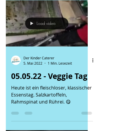
Load video
Der Kinder Caterer
5. Mai 2022
1 Min. Lesezeit
05.05.22 - Veggie Tag
Heute ist ein fleischloser, klassischer
Essenstag. Salzkartoffeln,
Rahmspinat und Rührei. 😋