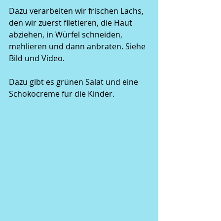
Dazu verarbeiten wir frischen Lachs, 
den wir zuerst filetieren, die Haut 
abziehen, in Würfel schneiden, 
mehlieren und dann anbraten. Siehe 
Bild und Video.
Dazu gibt es grünen Salat und eine 
Schokocreme für die Kinder.