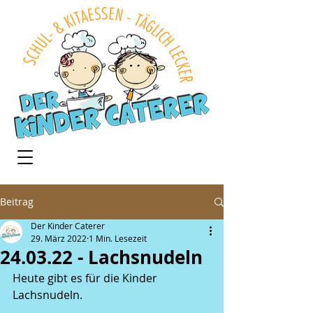
Beitrag
Der Kinder Caterer
29. März 2022
1 Min. Lesezeit
24.03.22 - Lachsnudeln
Heute gibt es für die Kinder 
Lachsnudeln. 