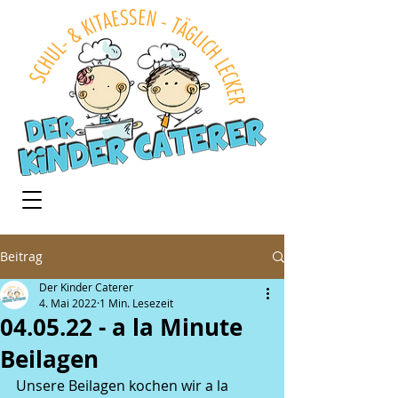
Beitrag
Der Kinder Caterer
4. Mai 2022
1 Min. Lesezeit
04.05.22 - a la Minute
Beilagen
Unsere Beilagen kochen wir a la 