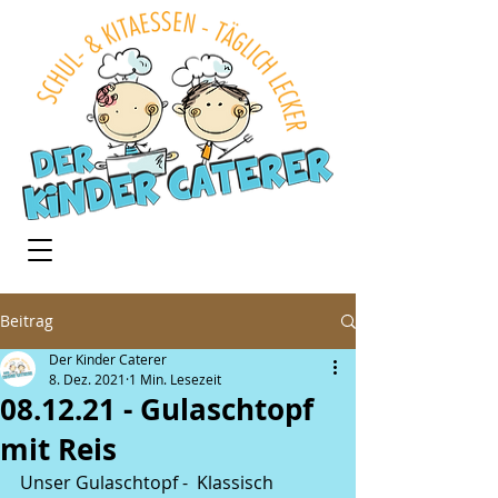
Beitrag
Der Kinder Caterer
8. Dez. 2021
1 Min. Lesezeit
08.12.21 - Gulaschtopf
mit Reis
Unser Gulaschtopf -  Klassisch 