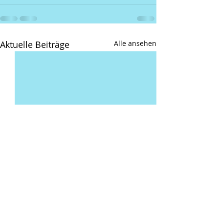
Aktuelle Beiträge
Alle ansehen