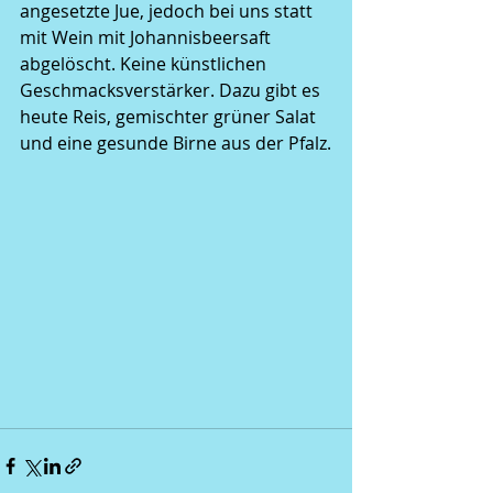
angesetzte Jue, jedoch bei uns statt 
mit Wein mit Johannisbeersaft 
abgelöscht. Keine künstlichen 
Geschmacksverstärker. Dazu gibt es 
heute Reis, gemischter grüner Salat 
und eine gesunde Birne aus der Pfalz.