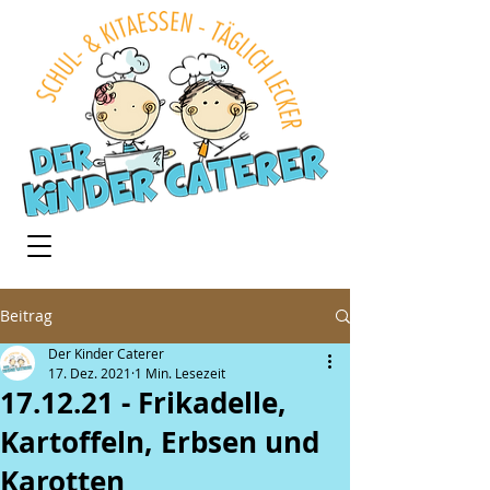
Beitrag
Der Kinder Caterer
17. Dez. 2021
1 Min. Lesezeit
17.12.21 - Frikadelle,
Kartoffeln, Erbsen und
Karotten