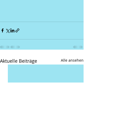
Aktuelle Beiträge
Alle ansehen