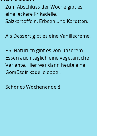
Zum Abschluss der Woche gibt es 
eine leckere Frikadelle, 
Salzkartoffeln, Erbsen und Karotten. 
Als Dessert gibt es eine Vanillecreme.
PS: Natürlich gibt es von unserem 
Essen auch täglich eine vegetarische 
Variante. Hier war dann heute eine 
Gemüsefrikadelle dabei.
Schönes Wochenende :)