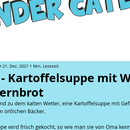
r
21. Dez. 2021
1 Min. Lesezeit
 - Kartoffelsuppe mit 
ernbrot
nd zu dem kalten Wetter, eine Kartoffelsuppe mit Gef
 örtlichen Bäcker.
ppe wird frisch gekocht, so wie man sie von Oma kenn