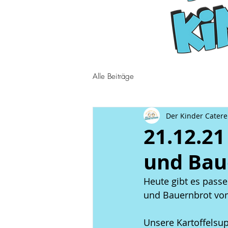
Alle Beiträge
Der Kinder Catere
21.12.21
und Bau
Heute gibt es passe
und Bauernbrot vom
Unsere Kartoffelsu