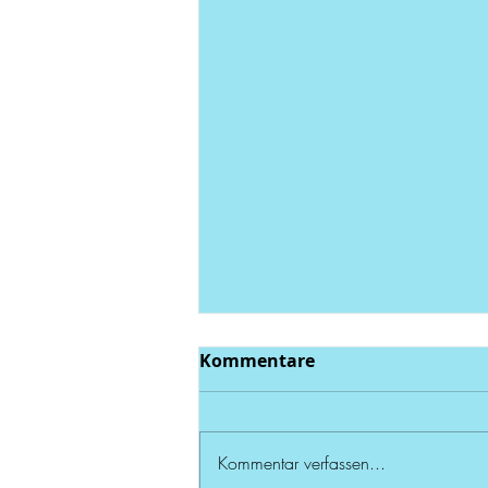
Kommentare
Kommentar verfassen...