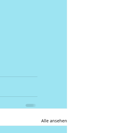
Alle ansehen