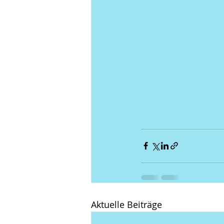
Aktuelle Beiträge