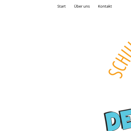
Start
Über uns
Kontakt