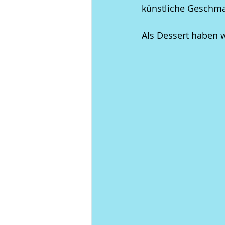
künstliche Geschma
Als Dessert haben 